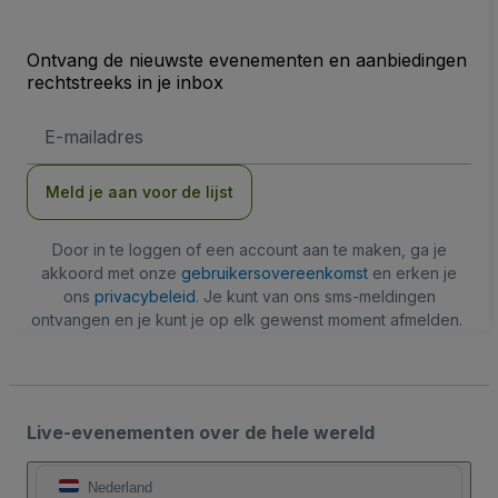
Ontvang de nieuwste evenementen en aanbiedingen
rechtstreeks in je inbox
E-
mailadres
Meld je aan voor de lijst
Door in te loggen of een account aan te maken, ga je
akkoord met onze
gebruikersovereenkomst
en erken je
ons
privacybeleid
. Je kunt van ons sms-meldingen
ontvangen en je kunt je op elk gewenst moment afmelden.
Live-evenementen over de hele wereld
Nederland