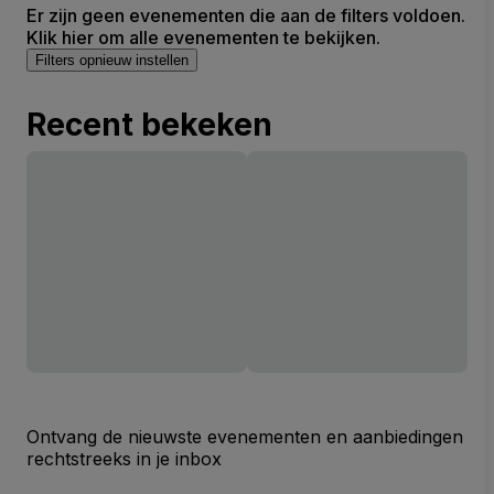
Er zijn geen evenementen die aan de filters voldoen.
Klik hier om alle evenementen te bekijken.
Filters opnieuw instellen
Recent bekeken
Ontvang de nieuwste evenementen en aanbiedingen
rechtstreeks in je inbox