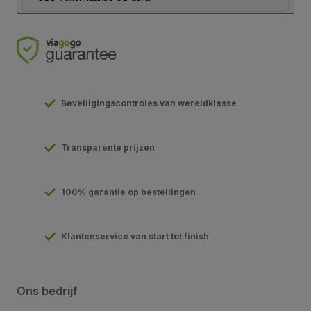
Beveiligingscontroles van wereldklasse
Transparente prijzen
100% garantie op bestellingen
Klantenservice van start tot finish
Ons bedrijf