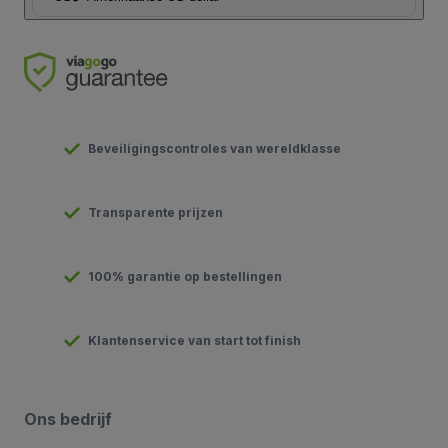
Beveiligingscontroles van wereldklasse
Transparente prijzen
100% garantie op bestellingen
Klantenservice van start tot finish
Ons bedrijf