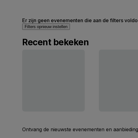
Er zijn geen evenementen die aan de filters voldo
Filters opnieuw instellen
Recent bekeken
Ontvang de nieuwste evenementen en aanbiedinge