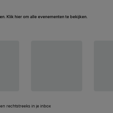
en. Klik hier om alle evenementen te bekijken.
n rechtstreeks in je inbox