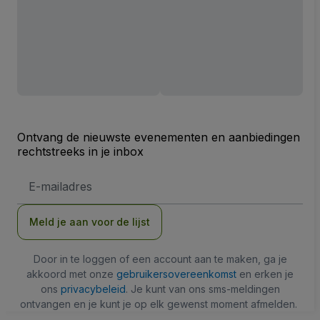
Ontvang de nieuwste evenementen en aanbiedingen
rechtstreeks in je inbox
E-
mailadres
Meld je aan voor de lijst
Door in te loggen of een account aan te maken, ga je
akkoord met onze
gebruikersovereenkomst
en erken je
ons
privacybeleid
. Je kunt van ons sms-meldingen
ontvangen en je kunt je op elk gewenst moment afmelden.