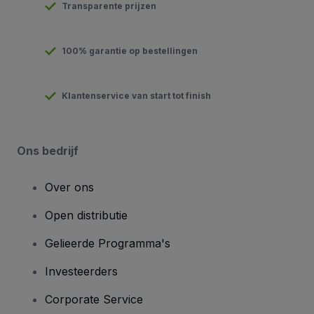
Transparente prijzen
100% garantie op bestellingen
Klantenservice van start tot finish
Ons bedrijf
Over ons
Open distributie
Gelieerde Programma's
Investeerders
Corporate Service