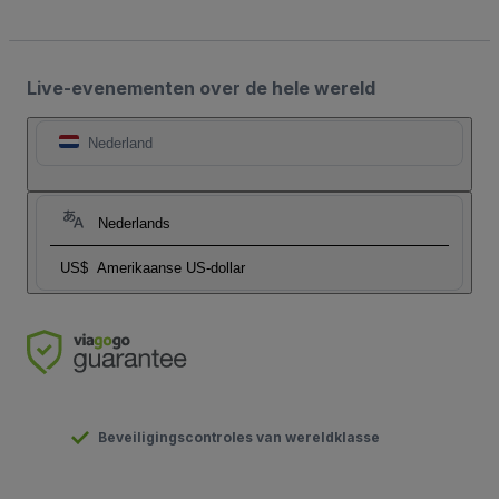
Live-evenementen over de hele wereld
Nederland
Nederlands
US$
Amerikaanse US-dollar
Beveiligingscontroles van wereldklasse