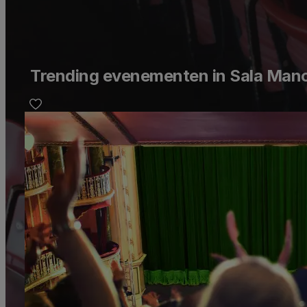
Trending evenementen in Sala Manoe