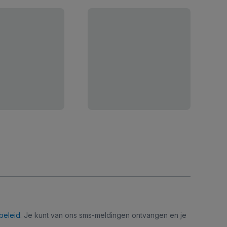
beleid
. Je kunt van ons sms-meldingen ontvangen en je