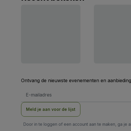
Ontvang de nieuwste evenementen en aanbiedinge
E-
mailadres
Meld je aan voor de lijst
Door in te loggen of een account aan te maken, ga je