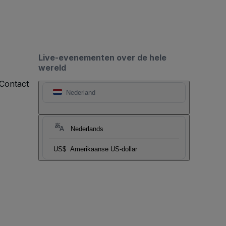
Live-evenementen over de hele
wereld
Contact
Nederland
Nederlands
US$
Amerikaanse US-dollar