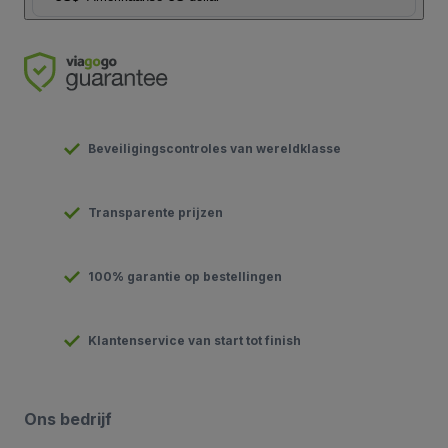
Beveiligingscontroles van wereldklasse
Transparente prijzen
100% garantie op bestellingen
Klantenservice van start tot finish
Ons bedrijf