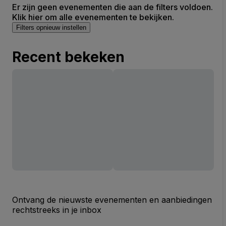
Er zijn geen evenementen die aan de filters voldoen.
Klik hier om alle evenementen te bekijken.
Filters opnieuw instellen
Recent bekeken
Ontvang de nieuwste evenementen en aanbiedingen
rechtstreeks in je inbox