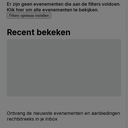
Er zijn geen evenementen die aan de filters voldoen.
Klik hier om alle evenementen te bekijken.
Filters opnieuw instellen
Recent bekeken
Ontvang de nieuwste evenementen en aanbiedingen
rechtstreeks in je inbox