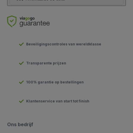
Beveiligingscontroles van wereldklasse
Transparente prijzen
100% garantie op bestellingen
Klantenservice van start tot finish
Ons bedrijf