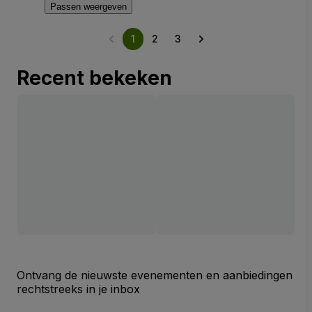
Passen weergeven
1
2
3
Recent bekeken
Ontvang de nieuwste evenementen en aanbiedingen
rechtstreeks in je inbox