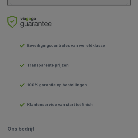
Beveiligingscontroles van wereldklasse
Transparente prijzen
100% garantie op bestellingen
Klantenservice van start tot finish
Ons bedrijf