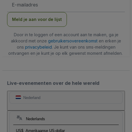
E-
mailadres
Meld je aan voor de lijst
Door in te loggen of een account aan te maken, ga je
akkoord met onze
gebruikersovereenkomst
en erken je
ons
privacybeleid
. Je kunt van ons sms-meldingen
ontvangen en je kunt je op elk gewenst moment afmelden.
Live-evenementen over de hele wereld
Nederland
Nederlands
US$
Amerikaanse US-dollar