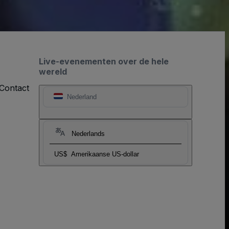
Live-evenementen over de hele
wereld
Contact
Nederland
Nederlands
US$
Amerikaanse US-dollar