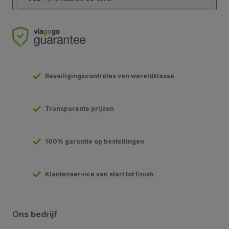
Beveiligingscontroles van wereldklasse
Transparente prijzen
100% garantie op bestellingen
Klantenservice van start tot finish
Ons bedrijf