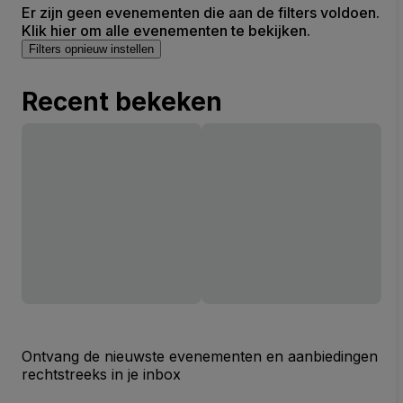
Er zijn geen evenementen die aan de filters voldoen.
Klik hier om alle evenementen te bekijken.
Filters opnieuw instellen
Recent bekeken
Ontvang de nieuwste evenementen en aanbiedingen
rechtstreeks in je inbox