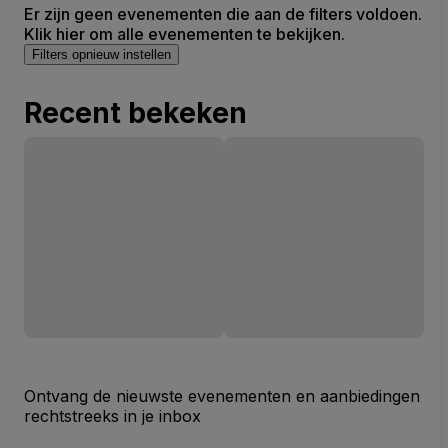
Er zijn geen evenementen die aan de filters voldoen.
Klik hier om alle evenementen te bekijken.
Filters opnieuw instellen
Recent bekeken
Ontvang de nieuwste evenementen en aanbiedingen
rechtstreeks in je inbox