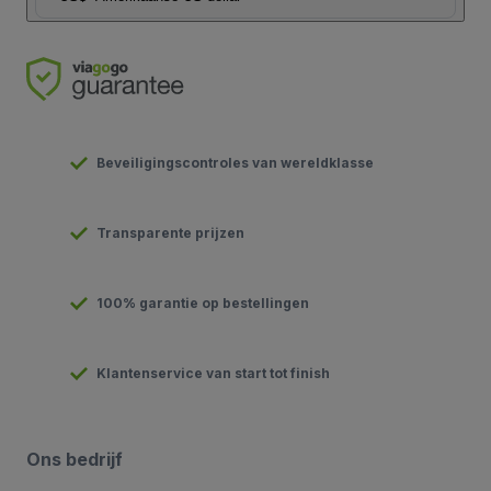
Beveiligingscontroles van wereldklasse
Transparente prijzen
100% garantie op bestellingen
Klantenservice van start tot finish
Ons bedrijf