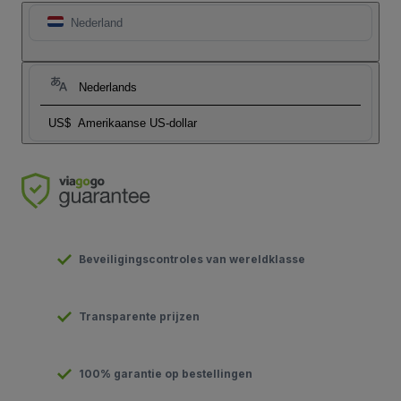
Nederland
Nederlands
US$
Amerikaanse US-dollar
Beveiligingscontroles van wereldklasse
Transparente prijzen
100% garantie op bestellingen