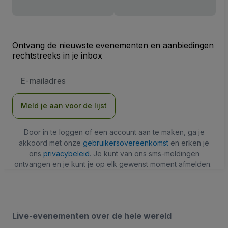
Ontvang de nieuwste evenementen en aanbiedingen
rechtstreeks in je inbox
E-
mailadres
Meld je aan voor de lijst
Door in te loggen of een account aan te maken, ga je
akkoord met onze
gebruikersovereenkomst
en erken je
ons
privacybeleid
. Je kunt van ons sms-meldingen
ontvangen en je kunt je op elk gewenst moment afmelden.
Live-evenementen over de hele wereld