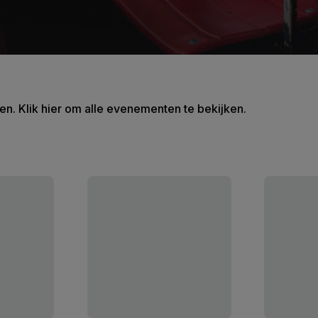
en. Klik hier om alle evenementen te bekijken.