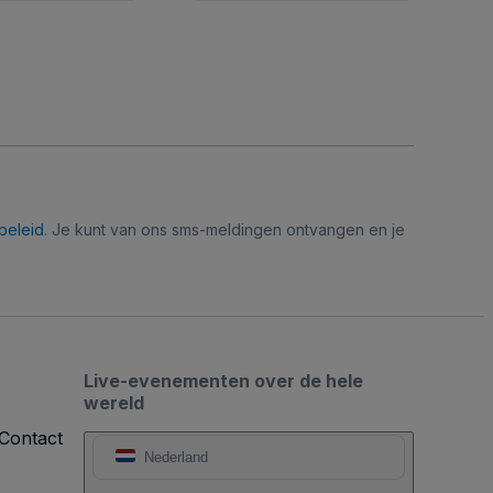
beleid
. Je kunt van ons sms-meldingen ontvangen en je
Live-evenementen over de hele
wereld
Contact
Nederland