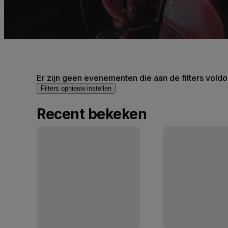
Er zijn geen evenementen die aan de filters voldo
Filters opnieuw instellen
Recent bekeken