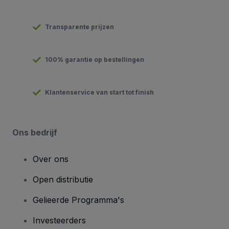
Transparente prijzen
100% garantie op bestellingen
Klantenservice van start tot finish
Ons bedrijf
Over ons
Open distributie
Gelieerde Programma's
Investeerders