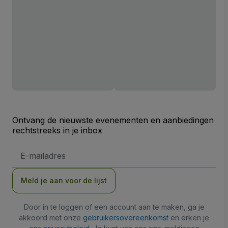
Ontvang de nieuwste evenementen en aanbiedingen
rechtstreeks in je inbox
E-
mailadres
Meld je aan voor de lijst
Door in te loggen of een account aan te maken, ga je
akkoord met onze
gebruikersovereenkomst
en erken je