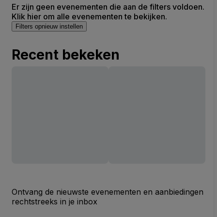
Er zijn geen evenementen die aan de filters voldoen.
Klik hier om alle evenementen te bekijken.
Filters opnieuw instellen
Recent bekeken
Ontvang de nieuwste evenementen en aanbiedingen
rechtstreeks in je inbox