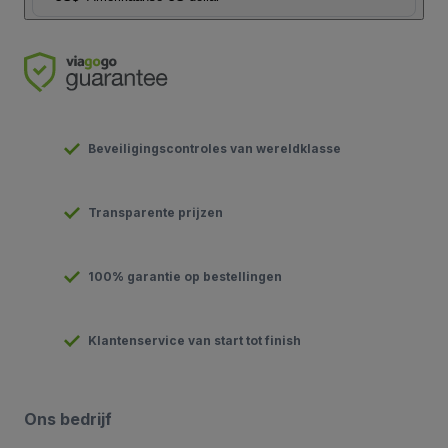
Beveiligingscontroles van wereldklasse
Transparente prijzen
100% garantie op bestellingen
Klantenservice van start tot finish
Ons bedrijf