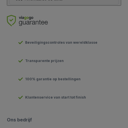
Beveiligingscontroles van wereldklasse
Transparente prijzen
100% garantie op bestellingen
Klantenservice van start tot finish
Ons bedrijf