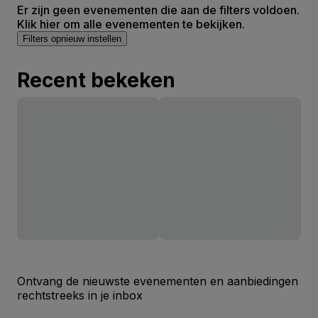
Er zijn geen evenementen die aan de filters voldoen.
Klik hier om alle evenementen te bekijken.
Filters opnieuw instellen
Recent bekeken
Ontvang de nieuwste evenementen en aanbiedingen
rechtstreeks in je inbox