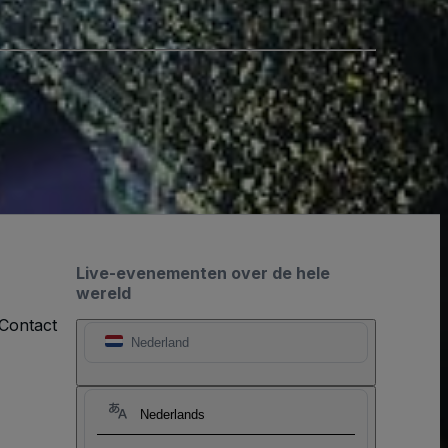
Live-evenementen over de hele
wereld
Contact
Nederland
Nederlands