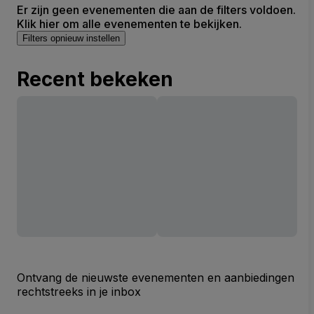
Er zijn geen evenementen die aan de filters voldoen.
Klik hier om alle evenementen te bekijken.
Filters opnieuw instellen
Recent bekeken
Ontvang de nieuwste evenementen en aanbiedingen
rechtstreeks in je inbox