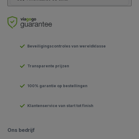
Beveiligingscontroles van wereldklasse
Transparente prijzen
100% garantie op bestellingen
Klantenservice van start tot finish
Ons bedrijf