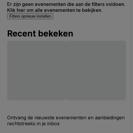
Er zijn geen evenementen die aan de filters voldoen.
Klik hier om alle evenementen te bekijken.
Filters opnieuw instellen
Recent bekeken
Ontvang de nieuwste evenementen en aanbiedingen
rechtstreeks in je inbox