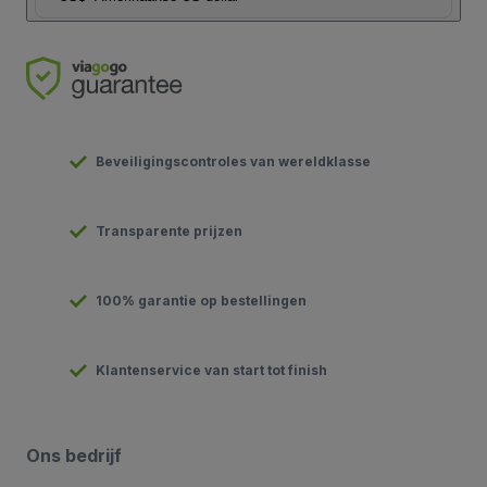
Beveiligingscontroles van wereldklasse
Transparente prijzen
100% garantie op bestellingen
Klantenservice van start tot finish
Ons bedrijf