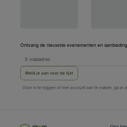
Ontvang de nieuwste evenementen en aanbiedinge
E-
mailadres
Meld je aan voor de lijst
Door in te loggen of een account aan te maken, ga je
Ons bed