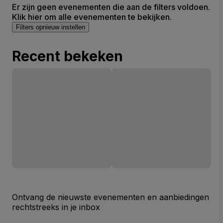
Er zijn geen evenementen die aan de filters voldoen.
Klik hier om alle evenementen te bekijken.
Filters opnieuw instellen
Recent bekeken
Ontvang de nieuwste evenementen en aanbiedingen
rechtstreeks in je inbox