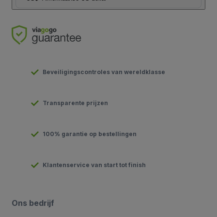
Beveiligingscontroles van wereldklasse
Transparente prijzen
100% garantie op bestellingen
Klantenservice van start tot finish
Ons bedrijf