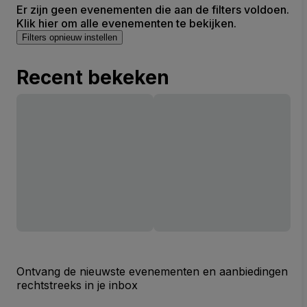
Er zijn geen evenementen die aan de filters voldoen.
Klik hier om alle evenementen te bekijken.
Filters opnieuw instellen
Recent bekeken
Ontvang de nieuwste evenementen en aanbiedingen
rechtstreeks in je inbox