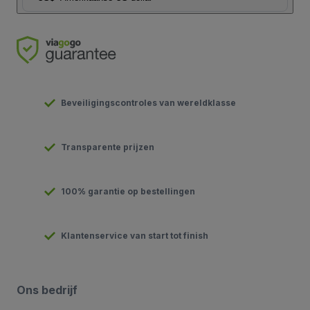
Beveiligingscontroles van wereldklasse
Transparente prijzen
100% garantie op bestellingen
Klantenservice van start tot finish
Ons bedrijf