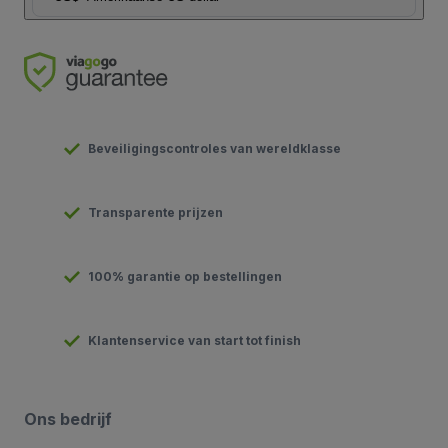
Beveiligingscontroles van wereldklasse
Transparente prijzen
100% garantie op bestellingen
Klantenservice van start tot finish
Ons bedrijf