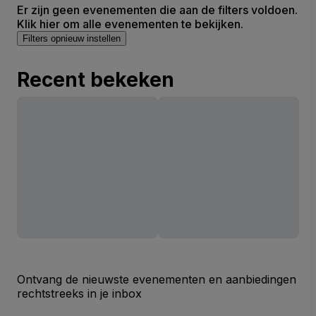
Er zijn geen evenementen die aan de filters voldoen.
Klik hier om alle evenementen te bekijken.
Filters opnieuw instellen
Recent bekeken
Ontvang de nieuwste evenementen en aanbiedingen
rechtstreeks in je inbox