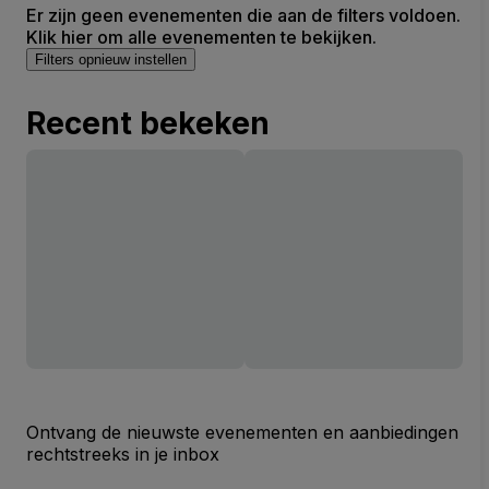
Er zijn geen evenementen die aan de filters voldoen.
Klik hier om alle evenementen te bekijken.
Filters opnieuw instellen
Recent bekeken
Ontvang de nieuwste evenementen en aanbiedingen
rechtstreeks in je inbox