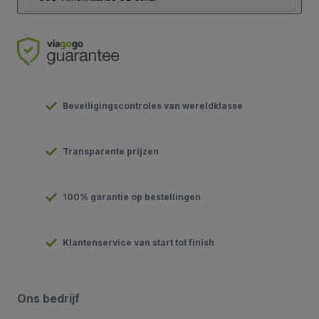
Beveiligingscontroles van wereldklasse
Transparente prijzen
100% garantie op bestellingen
Klantenservice van start tot finish
Ons bedrijf