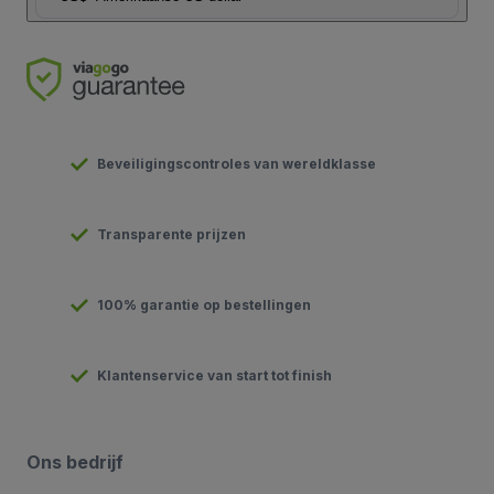
Beveiligingscontroles van wereldklasse
Transparente prijzen
100% garantie op bestellingen
Klantenservice van start tot finish
Ons bedrijf