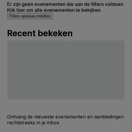
Er zijn geen evenementen die aan de filters voldoen.
Klik hier om alle evenementen te bekijken.
Filters opnieuw instellen
Recent bekeken
Ontvang de nieuwste evenementen en aanbiedingen
rechtstreeks in je inbox