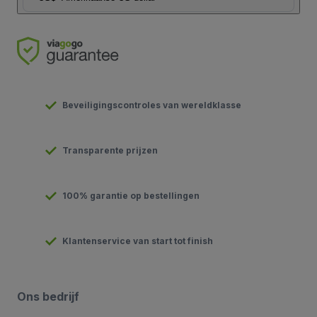
Beveiligingscontroles van wereldklasse
Transparente prijzen
100% garantie op bestellingen
Klantenservice van start tot finish
Ons bedrijf