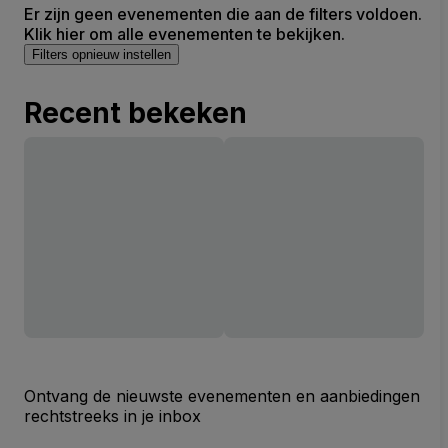
Er zijn geen evenementen die aan de filters voldoen.
Klik hier om alle evenementen te bekijken.
Filters opnieuw instellen
Recent bekeken
Ontvang de nieuwste evenementen en aanbiedingen
rechtstreeks in je inbox