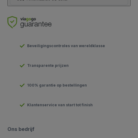
Beveiligingscontroles van wereldklasse
Transparente prijzen
100% garantie op bestellingen
Klantenservice van start tot finish
Ons bedrijf