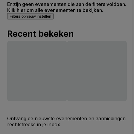
Er zijn geen evenementen die aan de filters voldoen.
Klik hier om alle evenementen te bekijken.
Filters opnieuw instellen
Recent bekeken
Ontvang de nieuwste evenementen en aanbiedingen
rechtstreeks in je inbox