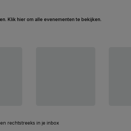
en. Klik hier om alle evenementen te bekijken.
n rechtstreeks in je inbox