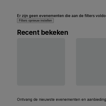
Er zijn geen evenementen die aan de filters voldo
Filters opnieuw instellen
Recent bekeken
Ontvang de nieuwste evenementen en aanbiedinge