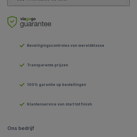
Beveiligingscontroles van wereldklasse
Transparente prijzen
100% garantie op bestellingen
Klantenservice van start tot finish
Ons bedrijf