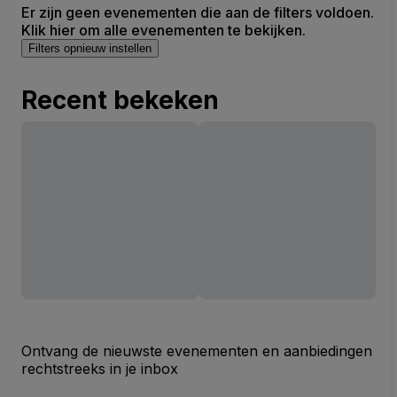
Er zijn geen evenementen die aan de filters voldoen.
Klik hier om alle evenementen te bekijken.
Filters opnieuw instellen
Recent bekeken
Ontvang de nieuwste evenementen en aanbiedingen
rechtstreeks in je inbox