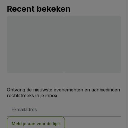
Recent bekeken
Ontvang de nieuwste evenementen en aanbiedingen
rechtstreeks in je inbox
E-
mailadres
Meld je aan voor de lijst