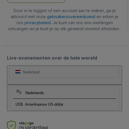
Door in te loggen of een account aan te maken, ga je
akkoord met onze
gebruikersovereenkomst
en erken je
ons
privacybeleid
. Je kunt van ons sms-meldingen
ontvangen en je kunt je op elk gewenst moment afmelden.
Live-evenementen over de hele wereld
Nederland
Nederlands
US$
Amerikaanse US-dollar