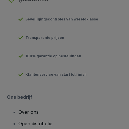
Beveiligingscontroles van wereldklasse
Transparente prijzen
100% garantie op bestellingen
Klantenservice van start tot finish
Ons bedrijf
Over ons
Open distributie