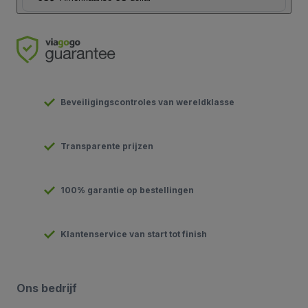
Beveiligingscontroles van wereldklasse
Transparente prijzen
100% garantie op bestellingen
Klantenservice van start tot finish
Ons bedrijf