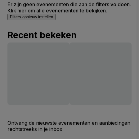
Er zijn geen evenementen die aan de filters voldoen.
Klik hier om alle evenementen te bekijken.
Filters opnieuw instellen
Recent bekeken
Ontvang de nieuwste evenementen en aanbiedingen
rechtstreeks in je inbox