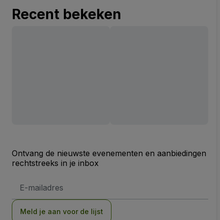
Recent bekeken
Ontvang de nieuwste evenementen en aanbiedingen
rechtstreeks in je inbox
E-
mailadres
Meld je aan voor de lijst