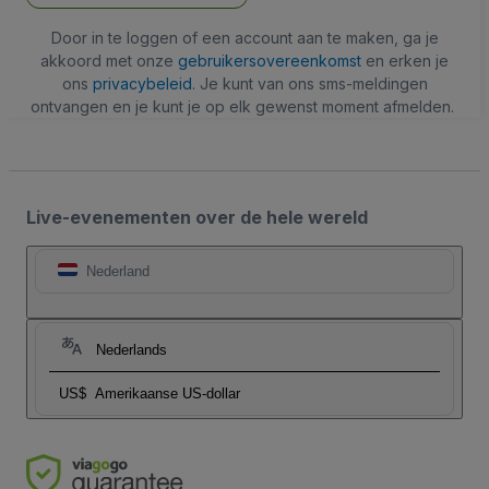
Door in te loggen of een account aan te maken, ga je
akkoord met onze
gebruikersovereenkomst
en erken je
ons
privacybeleid
. Je kunt van ons sms-meldingen
ontvangen en je kunt je op elk gewenst moment afmelden.
Live-evenementen over de hele wereld
Nederland
Nederlands
US$
Amerikaanse US-dollar