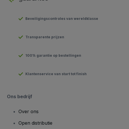
Beveiligingscontroles van wereldklasse
Transparente prijzen
100% garantie op bestellingen
Klantenservice van start tot finish
Ons bedrijf
Over ons
Open distributie