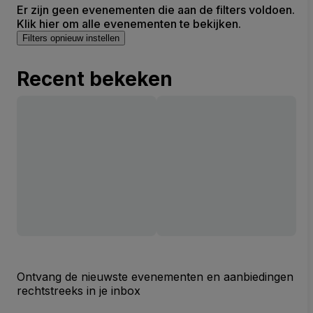
Er zijn geen evenementen die aan de filters voldoen.
Klik hier om alle evenementen te bekijken.
Filters opnieuw instellen
Recent bekeken
Ontvang de nieuwste evenementen en aanbiedingen
rechtstreeks in je inbox