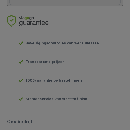
Beveiligingscontroles van wereldklasse
Transparente prijzen
100% garantie op bestellingen
Klantenservice van start tot finish
Ons bedrijf