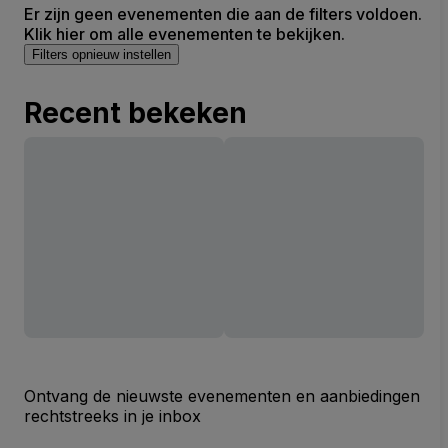
Er zijn geen evenementen die aan de filters voldoen.
Klik hier om alle evenementen te bekijken.
Filters opnieuw instellen
Recent bekeken
Ontvang de nieuwste evenementen en aanbiedingen
rechtstreeks in je inbox