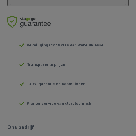
Beveiligingscontroles van wereldklasse
Transparente prijzen
100% garantie op bestellingen
Klantenservice van start tot finish
Ons bedrijf