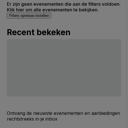
Er zijn geen evenementen die aan de filters voldoen.
Klik hier om alle evenementen te bekijken.
Filters opnieuw instellen
Recent bekeken
Ontvang de nieuwste evenementen en aanbiedingen
rechtstreeks in je inbox