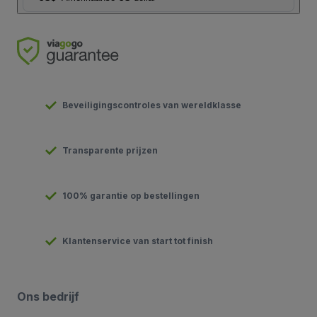
Beveiligingscontroles van wereldklasse
Transparente prijzen
100% garantie op bestellingen
Klantenservice van start tot finish
Ons bedrijf