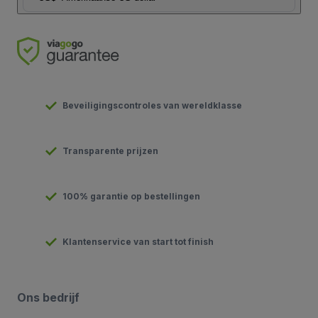
Beveiligingscontroles van wereldklasse
Transparente prijzen
100% garantie op bestellingen
Klantenservice van start tot finish
Ons bedrijf