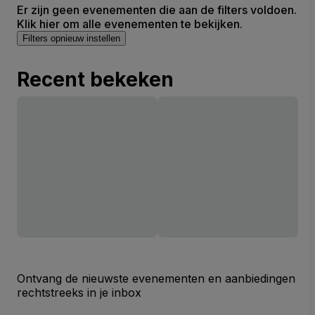
Er zijn geen evenementen die aan de filters voldoen.
Klik hier om alle evenementen te bekijken.
Filters opnieuw instellen
Recent bekeken
Ontvang de nieuwste evenementen en aanbiedingen
rechtstreeks in je inbox