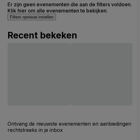
Er zijn geen evenementen die aan de filters voldoen.
Klik hier om alle evenementen te bekijken.
Filters opnieuw instellen
Recent bekeken
Ontvang de nieuwste evenementen en aanbiedingen
rechtstreeks in je inbox