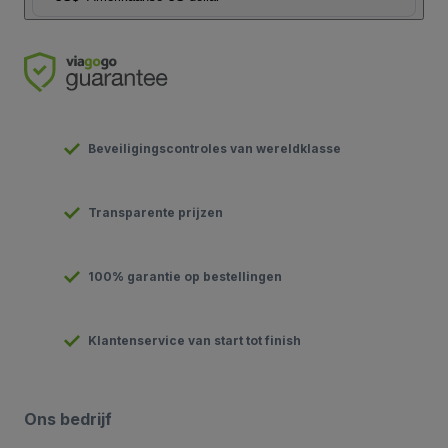
Beveiligingscontroles van wereldklasse
Transparente prijzen
100% garantie op bestellingen
Klantenservice van start tot finish
Ons bedrijf