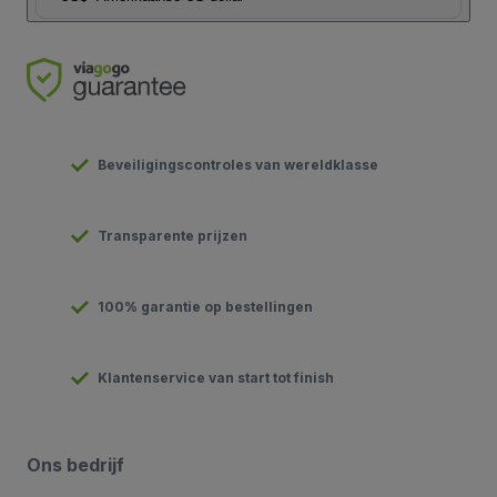
Beveiligingscontroles van wereldklasse
Transparente prijzen
100% garantie op bestellingen
Klantenservice van start tot finish
Ons bedrijf