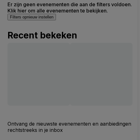
Er zijn geen evenementen die aan de filters voldoen.
Klik hier om alle evenementen te bekijken.
Filters opnieuw instellen
Recent bekeken
Ontvang de nieuwste evenementen en aanbiedingen
rechtstreeks in je inbox