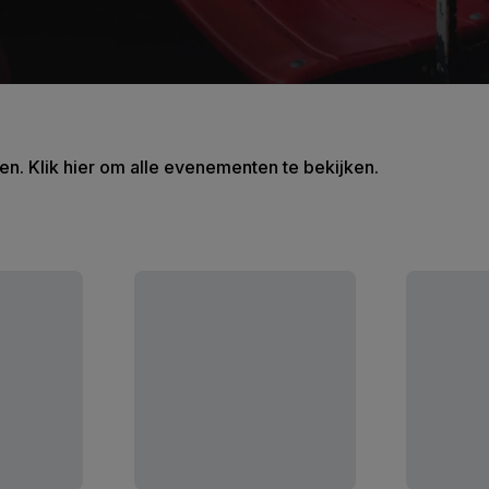
en. Klik hier om alle evenementen te bekijken.