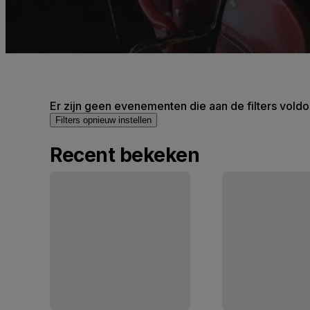
Er zijn geen evenementen die aan de filters voldo
Filters opnieuw instellen
Recent bekeken