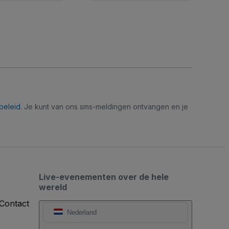
beleid
. Je kunt van ons sms-meldingen ontvangen en je
Live-evenementen over de hele
wereld
Contact
Nederland