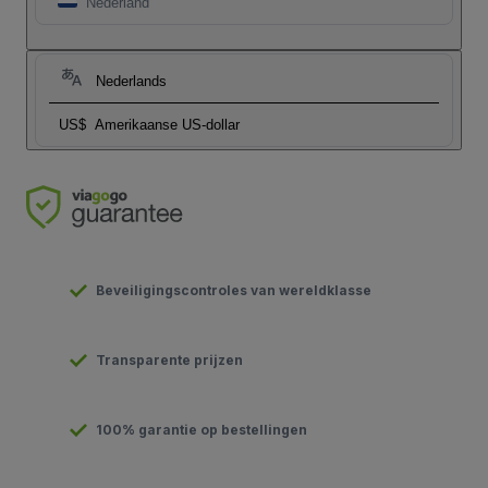
Nederland
Nederlands
US$
Amerikaanse US-dollar
Beveiligingscontroles van wereldklasse
Transparente prijzen
100% garantie op bestellingen