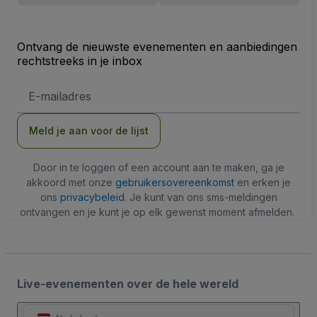
Ontvang de nieuwste evenementen en aanbiedingen
rechtstreeks in je inbox
E-
mailadres
Meld je aan voor de lijst
Door in te loggen of een account aan te maken, ga je
akkoord met onze
gebruikersovereenkomst
en erken je
ons
privacybeleid
. Je kunt van ons sms-meldingen
ontvangen en je kunt je op elk gewenst moment afmelden.
Live-evenementen over de hele wereld