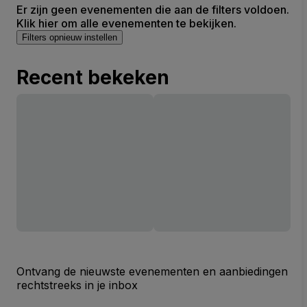
Er zijn geen evenementen die aan de filters voldoen.
Klik hier om alle evenementen te bekijken.
Filters opnieuw instellen
Recent bekeken
Ontvang de nieuwste evenementen en aanbiedingen
rechtstreeks in je inbox