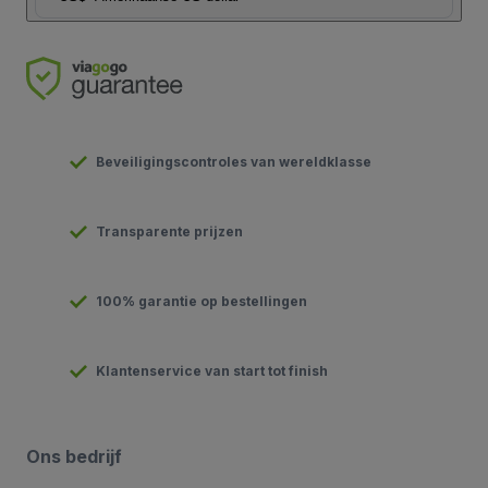
Beveiligingscontroles van wereldklasse
Transparente prijzen
100% garantie op bestellingen
Klantenservice van start tot finish
Ons bedrijf