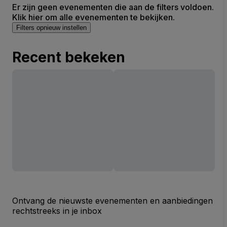
Er zijn geen evenementen die aan de filters voldoen.
Klik hier om alle evenementen te bekijken.
Filters opnieuw instellen
Recent bekeken
Ontvang de nieuwste evenementen en aanbiedingen
rechtstreeks in je inbox