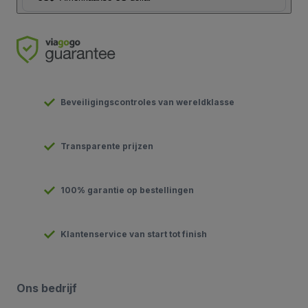
Beveiligingscontroles van wereldklasse
Transparente prijzen
100% garantie op bestellingen
Klantenservice van start tot finish
Ons bedrijf