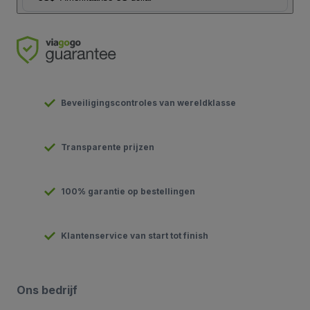
Beveiligingscontroles van wereldklasse
Transparente prijzen
100% garantie op bestellingen
Klantenservice van start tot finish
Ons bedrijf