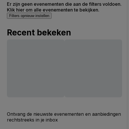
Er zijn geen evenementen die aan de filters voldoen.
Klik hier om alle evenementen te bekijken.
Filters opnieuw instellen
Recent bekeken
Ontvang de nieuwste evenementen en aanbiedingen
rechtstreeks in je inbox