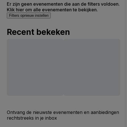
Er zijn geen evenementen die aan de filters voldoen.
Klik hier om alle evenementen te bekijken.
Filters opnieuw instellen
Recent bekeken
Ontvang de nieuwste evenementen en aanbiedingen
rechtstreeks in je inbox