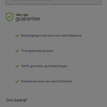
Beveiligingscontroles van wereldklasse
Transparente prijzen
100% garantie op bestellingen
Klantenservice van start tot finish
Ons bedrijf