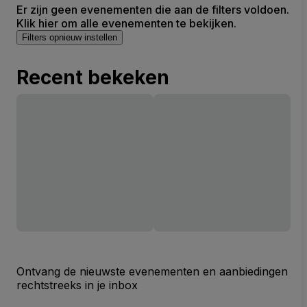
Er zijn geen evenementen die aan de filters voldoen.
Klik hier om alle evenementen te bekijken.
Filters opnieuw instellen
Recent bekeken
Ontvang de nieuwste evenementen en aanbiedingen
rechtstreeks in je inbox