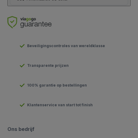
Beveiligingscontroles van wereldklasse
Transparente prijzen
100% garantie op bestellingen
Klantenservice van start tot finish
Ons bedrijf