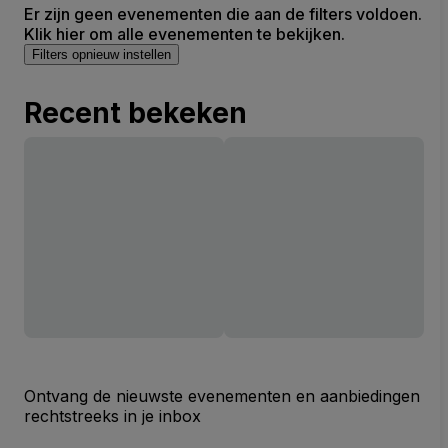
Er zijn geen evenementen die aan de filters voldoen.
Klik hier om alle evenementen te bekijken.
Filters opnieuw instellen
Recent bekeken
Ontvang de nieuwste evenementen en aanbiedingen
rechtstreeks in je inbox