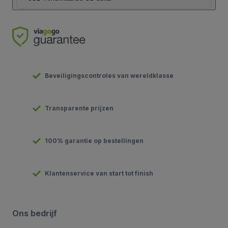
Beveiligingscontroles van wereldklasse
Transparente prijzen
100% garantie op bestellingen
Klantenservice van start tot finish
Ons bedrijf