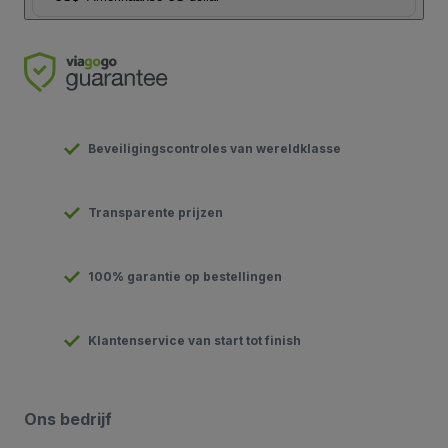
Beveiligingscontroles van wereldklasse
Transparente prijzen
100% garantie op bestellingen
Klantenservice van start tot finish
Ons bedrijf