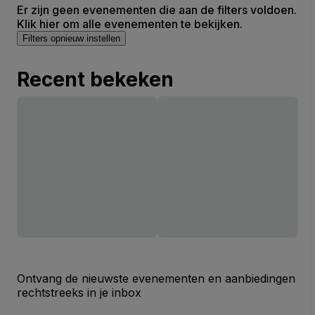
Er zijn geen evenementen die aan de filters voldoen.
Klik hier om alle evenementen te bekijken.
Filters opnieuw instellen
Recent bekeken
Ontvang de nieuwste evenementen en aanbiedingen
rechtstreeks in je inbox