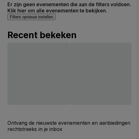
Er zijn geen evenementen die aan de filters voldoen.
Klik hier om alle evenementen te bekijken.
Filters opnieuw instellen
Recent bekeken
Ontvang de nieuwste evenementen en aanbiedingen
rechtstreeks in je inbox