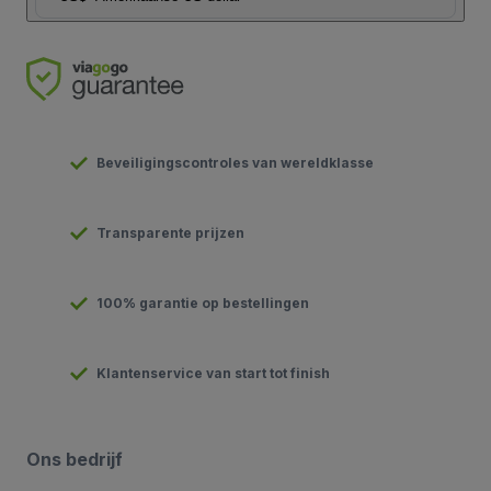
Beveiligingscontroles van wereldklasse
Transparente prijzen
100% garantie op bestellingen
Klantenservice van start tot finish
Ons bedrijf