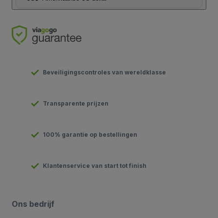
Beveiligingscontroles van wereldklasse
Transparente prijzen
100% garantie op bestellingen
Klantenservice van start tot finish
Ons bedrijf