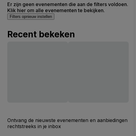
Er zijn geen evenementen die aan de filters voldoen.
Klik hier om alle evenementen te bekijken.
Filters opnieuw instellen
Recent bekeken
Ontvang de nieuwste evenementen en aanbiedingen
rechtstreeks in je inbox